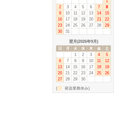
1
2
3
4
5
6
7
8
9
10
11
12
13
14
15
16
17
18
19
20
21
22
23
24
25
26
27
28
29
30
31
翌月(2026年9月)
日
月
火
水
木
金
土
1
2
3
4
5
6
7
8
9
10
11
12
13
14
15
16
17
18
19
20
21
22
23
24
25
26
27
28
29
30
(
発送業務休み)