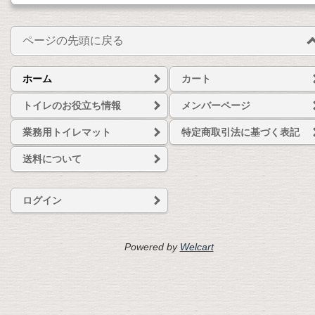
ページの先頭に戻る
ホーム
カート
トイレのお役立ち情報
メンバーページ
業務用トイレマット
特定商取引法に基づく表記
送料について
ログイン
Powered by
Welcart