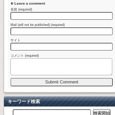
⊕ Leave a comment
名前 (required)
Mail (will not be published) (required)
サイト
コメント (required)
キーワード検索