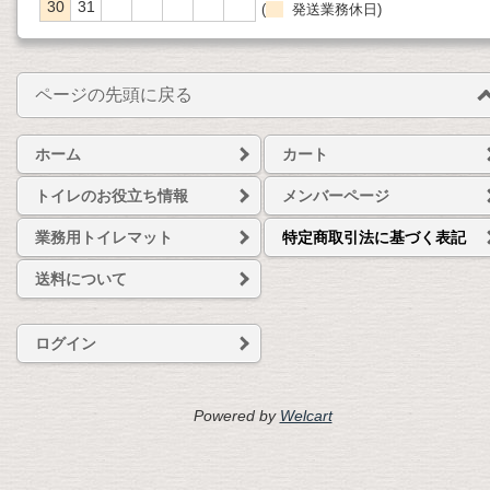
30
31
(
発送業務休日)
ページの先頭に戻る
ホーム
カート
トイレのお役立ち情報
メンバーページ
業務用トイレマット
特定商取引法に基づく表記
送料について
ログイン
Powered by
Welcart