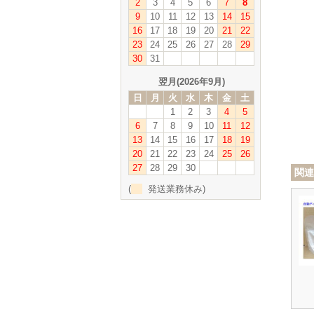
2
3
4
5
6
7
8
9
10
11
12
13
14
15
16
17
18
19
20
21
22
23
24
25
26
27
28
29
30
31
翌月(2026年9月)
日
月
火
水
木
金
土
1
2
3
4
5
6
7
8
9
10
11
12
13
14
15
16
17
18
19
20
21
22
23
24
25
26
27
28
29
30
関連
(
発送業務休み)