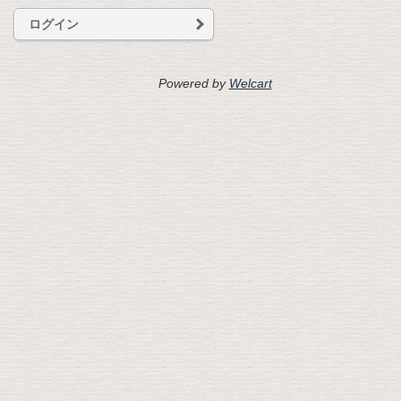
ログイン
Powered by
Welcart