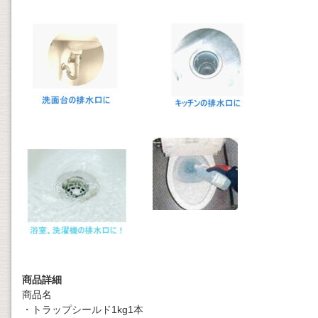
商品詳細
商品名
・トラップシールド1kg1本