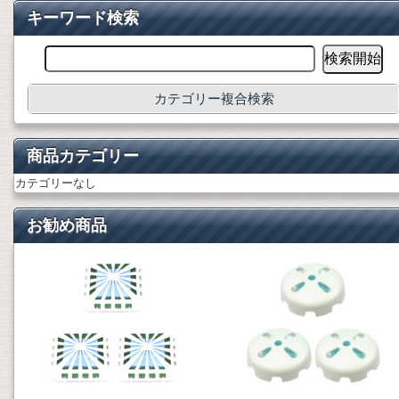
キーワード検索
カテゴリー複合検索
商品カテゴリー
カテゴリーなし
お勧め商品