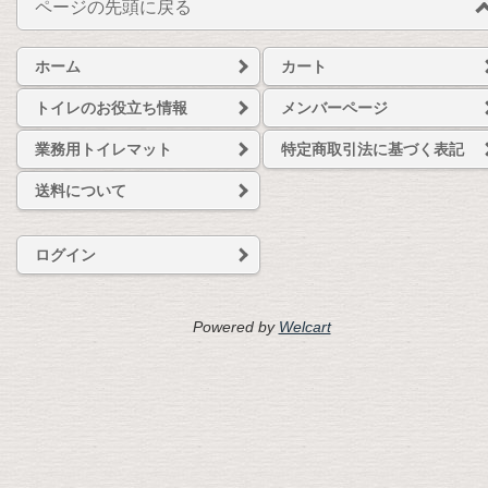
ページの先頭に戻る
ホーム
カート
トイレのお役立ち情報
メンバーページ
業務用トイレマット
特定商取引法に基づく表記
送料について
ログイン
Powered by
Welcart