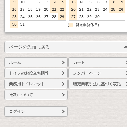
9
10
11
12
13
14
15
13
14
15
16
17
18
19
16
17
18
19
20
21
22
20
21
22
23
24
25
26
23
24
25
26
27
28
29
27
28
29
30
30
31
(
発送業務休日)
ページの先頭に戻る
ホーム
カート
トイレのお役立ち情報
メンバーページ
業務用トイレマット
特定商取引法に基づく表記
送料について
ログイン