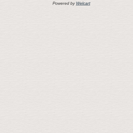
Powered by
Welcart