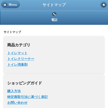
サイトマップ
Menu
電話
サイトマップ
商品カテゴリ
トイレマット
トイレクリーナー
トイレ消臭剤
ショッピングガイド
購入方法
特定商取引法に基づく表記
お問い合わせ