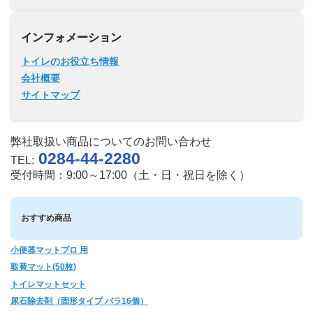
インフォメーション
トイレのお役立ち情報
会社概要
サイトマップ
弊社取扱い商品についてのお問い合わせ
0284-44-2280
TEL:
受付時間：9:00～17:00（土・日・祝日を除く）
おすすめ商品
小便器マットプロ 用
取替マット(50枚)
トイレマットセット
尿石除去剤（固形タイプ バラ16個）